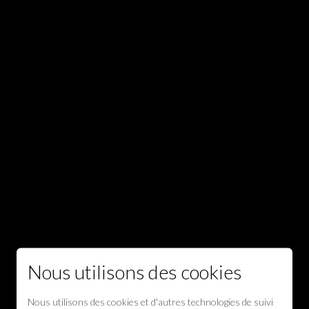
Nous utilisons des cookies
Nous utilisons des cookies et d'autres technologies de suivi