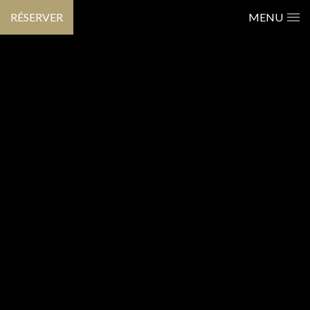
RÉSERVER
MENU