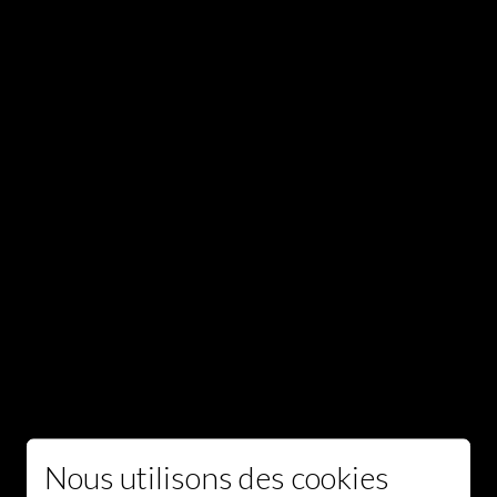
Nous utilisons des cookies