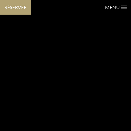
RÉSERVER
MENU